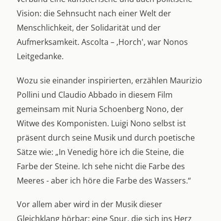
Vision: die Sehnsucht nach einer Welt der
Menschlichkeit, der Solidarität und der
Aufmerksamkeit. Ascolta – ‚Horch', war Nonos
Leitgedanke.
Wozu sie einander inspirierten, erzählen Maurizio
Pollini und Claudio Abbado in diesem Film
gemeinsam mit Nuria Schoenberg Nono, der
Witwe des Komponisten. Luigi Nono selbst ist
präsent durch seine Musik und durch poetische
Sätze wie: „In Venedig höre ich die Steine, die
Farbe der Steine. Ich sehe nicht die Farbe des
Meeres - aber ich höre die Farbe des Wassers.“
Vor allem aber wird in der Musik dieser
Gleichklang hörbar: eine Spur, die sich ins Herz