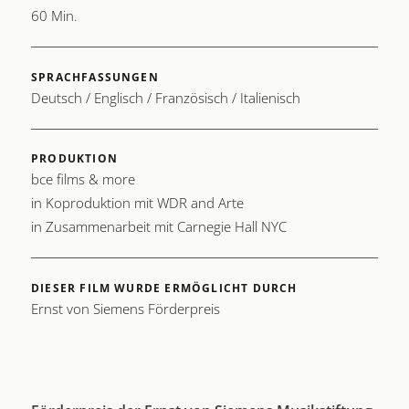
60 Min.
SPRACHFASSUNGEN
Deutsch / Englisch / Französisch / Italienisch
PRODUKTION
bce films & more
in Koproduktion mit WDR and Arte
in Zusammenarbeit mit Carnegie Hall NYC
DIESER FILM WURDE ERMÖGLICHT DURCH
Ernst von Siemens Förderpreis