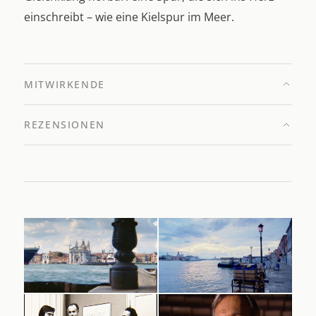
einschreibt – wie eine Kielspur im Meer.
MITWIRKENDE
REZENSIONEN