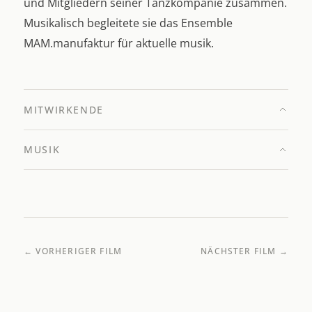
und Mitgliedern seiner Tanzkompanie zusammen.
Musikalisch begleitete sie das Ensemble
MAM.manufaktur für aktuelle musik.
MITWIRKENDE
MUSIK
← VORHERIGER FILM
NÄCHSTER FILM →