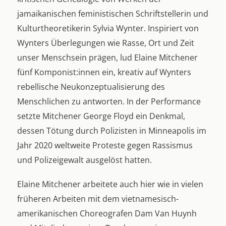
jamaikanischen feministischen Schriftstellerin und
Kulturtheoretikerin Sylvia Wynter. Inspiriert von
Wynters Überlegungen wie Rasse, Ort und Zeit
unser Menschsein prägen, lud Elaine Mitchener
fünf Komponist:innen ein, kreativ auf Wynters
rebellische Neukonzeptualisierung des
Menschlichen zu antworten. In der Performance
setzte Mitchener George Floyd ein Denkmal,
dessen Tötung durch Polizisten in Minneapolis im
Jahr 2020 weltweite Proteste gegen Rassismus
und Polizeigewalt ausgelöst hatten.
Elaine Mitchener arbeitete auch hier wie in vielen
früheren Arbeiten mit dem vietnamesisch-
amerikanischen Choreografen Dam Van Huynh