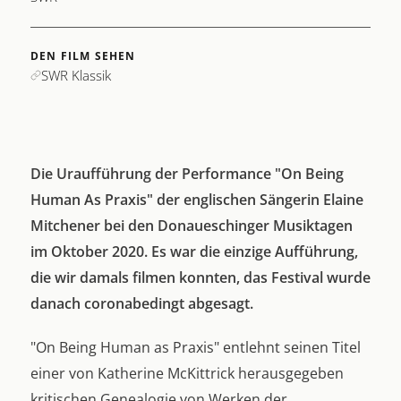
DEN FILM SEHEN
SWR Klassik
Die Uraufführung der Performance "On Being
Human As Praxis" der englischen Sängerin Elaine
Mitchener bei den Donaueschinger Musiktagen
im Oktober 2020. Es war die einzige Aufführung,
die wir damals filmen konnten, das Festival wurde
danach coronabedingt abgesagt.
"On Being Human as Praxis" entlehnt seinen Titel
einer von Katherine McKittrick herausgegeben
kritischen Genealogie von Werken der