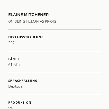
ELAINE MITCHENER
ON BEING HUMAN AS PRAXIS
ERSTAUSSTRAHLUNG
2021
LÄNGE
61 Min.
SPRACHFASSUNG
Deutsch
PRODUKTION
SWR