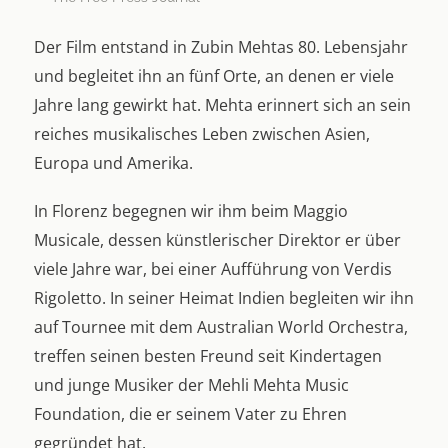
Der Film entstand in Zubin Mehtas 80. Lebensjahr
und begleitet ihn an fünf Orte, an denen er viele
Jahre lang gewirkt hat. Mehta erinnert sich an sein
reiches musikalisches Leben zwischen Asien,
Europa und Amerika.
In Florenz begegnen wir ihm beim Maggio
Musicale, dessen künstlerischer Direktor er über
viele Jahre war, bei einer Aufführung von Verdis
Rigoletto. In seiner Heimat Indien begleiten wir ihn
auf Tournee mit dem Australian World Orchestra,
treffen seinen besten Freund seit Kindertagen
und junge Musiker der Mehli Mehta Music
Foundation, die er seinem Vater zu Ehren
gegründet hat.