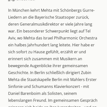
In München kehrt Mehta mit Schönbergs Gurre-
Liedern an die Bayerische Staatsoper zurück,
deren Generalmusikdirektor er viele Jahre lang
war. Ein besonderer Schwerpunkt liegt auf Tel
Aviv, wo Mehta das Israel Philharmonic Orchestra
ein halbes Jahrhundert lang leitete. Hier habe er
sich sofort zu Hause gefühlt, erzählt er und
erinnert sich zusammen mit Musikern an
bewegende Augenblicke ihrer gemeinsamen
Geschichte. In Berlin schließlich dirigiert Zubin
Mehta die Staatskapelle Berlin mit Mahlers Erster
Sinfonie und Schumanns Klavierkonzert - mit
Daniel Barenboim als Solisten, seinem
lebenslangen Freund. Im gemeinsamen Gespräch