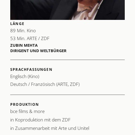
2016
LÄNGE
89 Min. Kino
53 Min. ARTE / ZDF
ZUBIN MEHTA
DIRIGENT UND WELTBÜRGER
SPRACHFASSUNGEN
Englisch (Kino)
Deutsch / Französisch (ARTE, ZDF)
PRODUKTION
bce films & more
in Koproduktion mit dem ZDF
in Zusammenarbeit mit Arte und Unitel