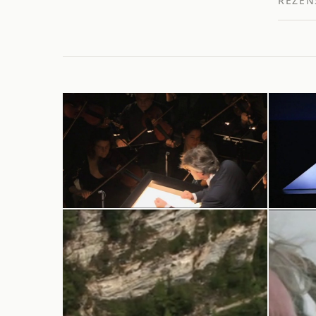
REZEN