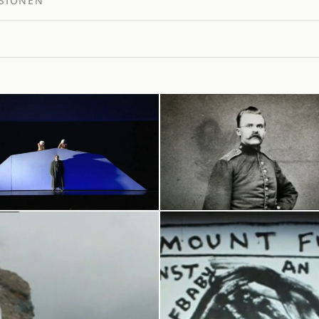
SIONEN