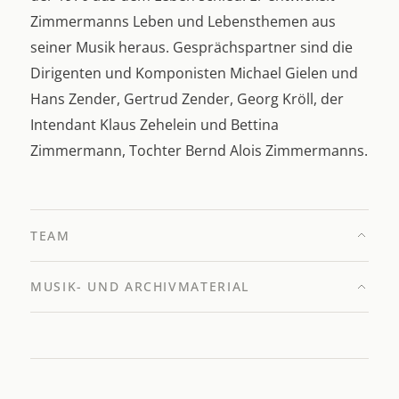
Zimmermanns Leben und Lebensthemen aus
seiner Musik heraus. Gesprächspartner sind die
Dirigenten und Komponisten Michael Gielen und
Hans Zender, Gertrud Zender, Georg Kröll, der
Intendant Klaus Zehelein und Bettina
Zimmermann, Tochter Bernd Alois Zimmermanns.
TEAM
MUSIK- UND ARCHIVMATERIAL