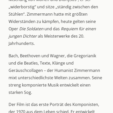
„widerborstig“ und sitze „ständig zwischen den
Stühlen“. Zimmermann hatte mit größten
Widerständen zu kämpfen, heute gelten seine
Oper
Die Soldaten
und das
Requiem für einen
jungen Dichter
als Meisterwerke des 20.
Jahrhunderts.
Bach, Beethoven und Wagner, die Gregorianik
und die Beatles, Texte, Klänge und
Geräuschcollagen – der Humanist Zimmermann
mixt unterschiedlichste Welten zusammen. Seine
streng komponierte Musik entwickelt einen
starken Sog.
Der Film ist das erste Porträt des Komponisten,
der 1970 aus dem Leben schied. Er entwickelt