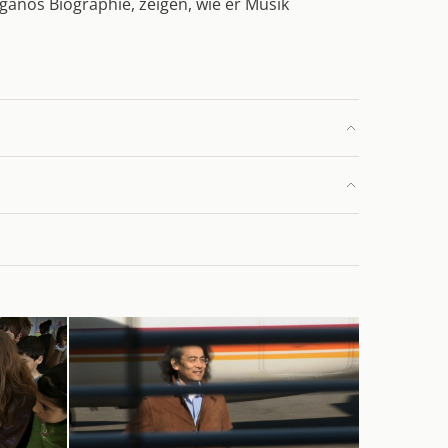
ganos Biographie, zeigen, wie er Musik