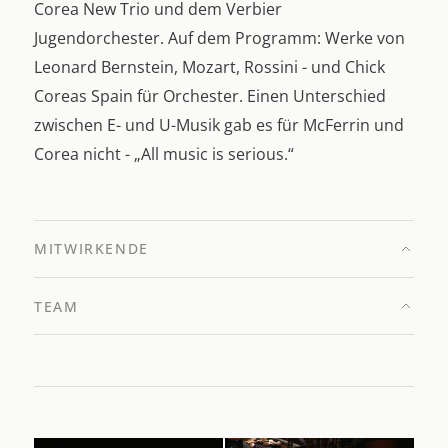
Corea New Trio und dem Verbier
Jugendorchester. Auf dem Programm: Werke von
Leonard Bernstein, Mozart, Rossini - und Chick
Coreas Spain für Orchester. Einen Unterschied
zwischen E- und U-Musik gab es für McFerrin und
Corea nicht - „All music is serious.“
MITWIRKENDE
TEAM