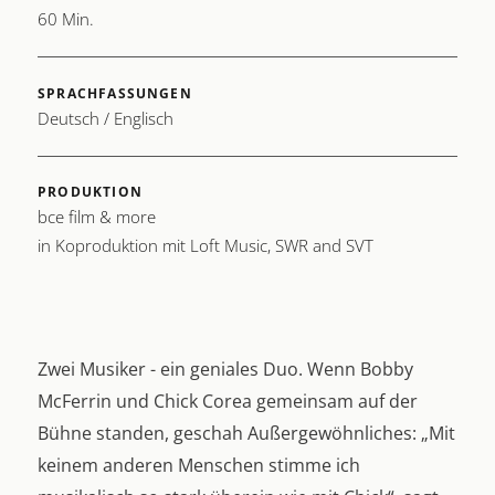
60 Min.
SPRACHFASSUNGEN
Deutsch / Englisch
PRODUKTION
bce film & more
in Koproduktion mit Loft Music, SWR and SVT
Zwei Musiker - ein geniales Duo. Wenn Bobby
McFerrin und Chick Corea gemeinsam auf der
Bühne standen, geschah Außergewöhnliches: „Mit
keinem anderen Menschen stimme ich