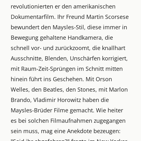
revolutionierten er den amerikanischen
Dokumentarfilm. Ihr Freund Martin Scorsese
bewundert den Maysles-Stil, diese immer in
Bewegung gehaltene Handkamera, die
schnell vor- und zurückzoomt, die knallhart
Ausschnitte, Blenden, Unschärfen korrigiert,
mit Raum-Zeit-Sprüngen im Schnitt mitten
hinein führt ins Geschehen. Mit Orson
Welles, den Beatles, den Stones, mit Marlon
Brando, Vladimir Horowitz haben die
Maysles-Brüder Filme gemacht. Wie heiter
es bei solchen Filmaufnahmen zugegangen
sein muss, mag eine Anekdote bezeugen: