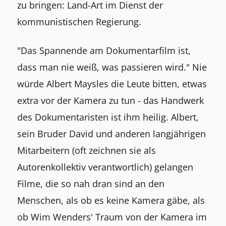
zu bringen: Land-Art im Dienst der
kommunistischen Regierung.
"Das Spannende am Dokumentarfilm ist,
dass man nie weiß, was passieren wird." Nie
würde Albert Maysles die Leute bitten, etwas
extra vor der Kamera zu tun - das Handwerk
des Dokumentaristen ist ihm heilig. Albert,
sein Bruder David und anderen langjährigen
Mitarbeitern (oft zeichnen sie als
Autorenkollektiv verantwortlich) gelangen
Filme, die so nah dran sind an den
Menschen, als ob es keine Kamera gäbe, als
ob Wim Wenders' Traum von der Kamera im