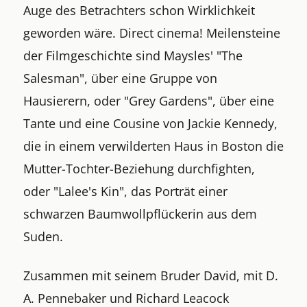
Auge des Betrachters schon Wirklichkeit
geworden wäre. Direct cinema! Meilensteine
der Filmgeschichte sind Maysles' "The
Salesman", über eine Gruppe von
Hausierern, oder "Grey Gardens", über eine
Tante und eine Cousine von Jackie Kennedy,
die in einem verwilderten Haus in Boston die
Mutter-Tochter-Beziehung durchfighten,
oder "Lalee's Kin", das Porträt einer
schwarzen Baumwollpflückerin aus dem
Suden.
Zusammen mit seinem Bruder David, mit D.
A. Pennebaker und Richard Leacock