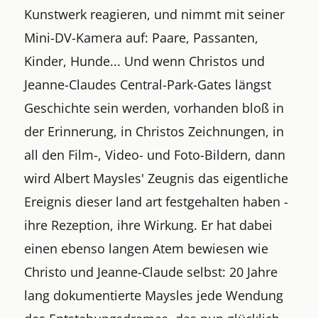
Kunstwerk reagieren, und nimmt mit seiner
Mini-DV-Kamera auf: Paare, Passanten,
Kinder, Hunde... Und wenn Christos und
Jeanne-Claudes Central-Park-Gates längst
Geschichte sein werden, vorhanden bloß in
der Erinnerung, in Christos Zeichnungen, in
all den Film-, Video- und Foto-Bildern, dann
wird Albert Maysles' Zeugnis das eigentliche
Ereignis dieser land art festgehalten haben -
ihre Rezeption, ihre Wirkung. Er hat dabei
einen ebenso langen Atem bewiesen wie
Christo und Jeanne-Claude selbst: 20 Jahre
lang dokumentierte Maysles jede Wendung