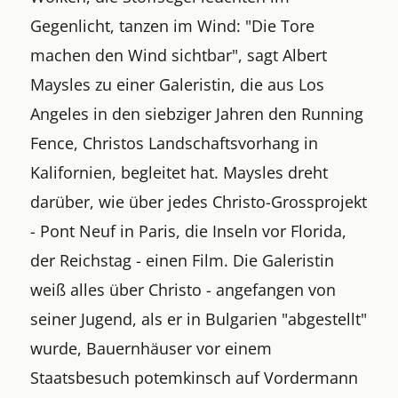
Gegenlicht, tanzen im Wind: "Die Tore
machen den Wind sichtbar", sagt Albert
Maysles zu einer Galeristin, die aus Los
Angeles in den siebziger Jahren den Running
Fence, Christos Landschaftsvorhang in
Kalifornien, begleitet hat. Maysles dreht
darüber, wie über jedes Christo-Grossprojekt
- Pont Neuf in Paris, die Inseln vor Florida,
der Reichstag - einen Film. Die Galeristin
weiß alles über Christo - angefangen von
seiner Jugend, als er in Bulgarien "abgestellt"
wurde, Bauernhäuser vor einem
Staatsbesuch potemkinsch auf Vordermann