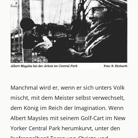
Manchmal wird er, wenn er sich unters Volk
mischt, mit dem Meister selbst verwechselt,
dem König im Reich der Imagination. Wenn
Albert Maysles mit seinem Golf-Cart im New
Yorker Central Park herumkurvt, unter den