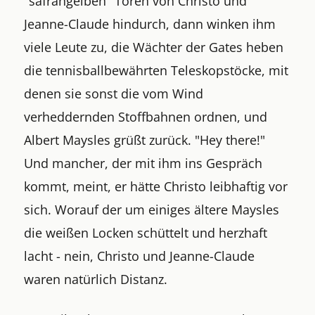
"safrangelben" Toren von Christo und
Jeanne-Claude hindurch, dann winken ihm
viele Leute zu, die Wächter der Gates heben
die tennisballbewährten Teleskopstöcke, mit
denen sie sonst die vom Wind
verheddernden Stoffbahnen ordnen, und
Albert Maysles grüßt zurück. "Hey there!"
Und mancher, der mit ihm ins Gespräch
kommt, meint, er hätte Christo leibhaftig vor
sich. Worauf der um einiges ältere Maysles
die weißen Locken schüttelt und herzhaft
lacht - nein, Christo und Jeanne-Claude
waren natürlich Distanz.