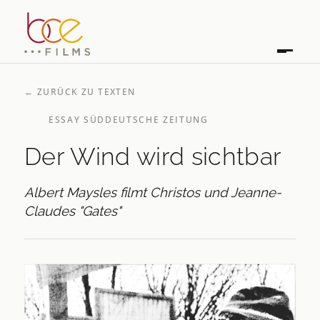
←
ZURÜCK ZU TEXTEN
ESSAY SÜDDEUTSCHE ZEITUNG
Der Wind wird sichtbar
Albert Maysles filmt Christos und Jeanne-
Claudes "Gates"