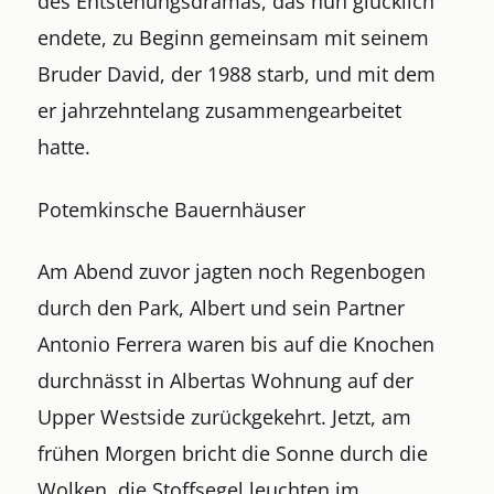
des Entstehungsdramas, das nun glücklich
endete, zu Beginn gemeinsam mit seinem
Bruder David, der 1988 starb, und mit dem
er jahrzehntelang zusammengearbeitet
hatte.
Potemkinsche Bauernhäuser
Am Abend zuvor jagten noch Regenbogen
durch den Park, Albert und sein Partner
Antonio Ferrera waren bis auf die Knochen
durchnässt in Albertas Wohnung auf der
Upper Westside zurückgekehrt. Jetzt, am
frühen Morgen bricht die Sonne durch die
Wolken, die Stoffsegel leuchten im