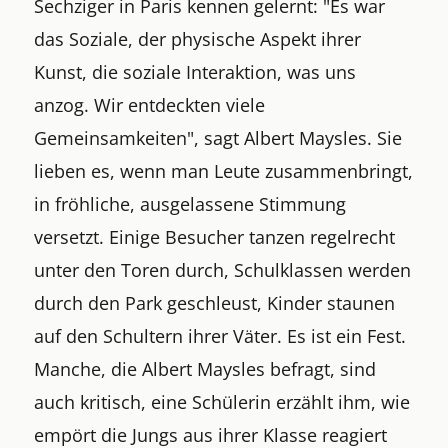
Sechziger in Paris kennen gelernt: "Es war
das Soziale, der physische Aspekt ihrer
Kunst, die soziale Interaktion, was uns
anzog. Wir entdeckten viele
Gemeinsamkeiten", sagt Albert Maysles. Sie
lieben es, wenn man Leute zusammenbringt,
in fröhliche, ausgelassene Stimmung
versetzt. Einige Besucher tanzen regelrecht
unter den Toren durch, Schulklassen werden
durch den Park geschleust, Kinder staunen
auf den Schultern ihrer Väter. Es ist ein Fest.
Manche, die Albert Maysles befragt, sind
auch kritisch, eine Schülerin erzählt ihm, wie
empört die Jungs aus ihrer Klasse reagiert