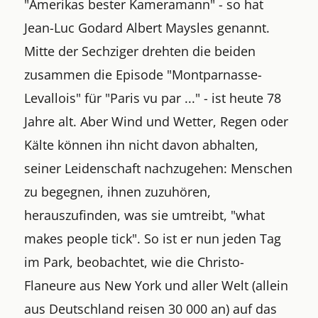
"Amerikas bester Kameramann" - so hat
Jean-Luc Godard Albert Maysles genannt.
Mitte der Sechziger drehten die beiden
zusammen die Episode "Montparnasse-
Levallois" für "Paris vu par ..." - ist heute 78
Jahre alt. Aber Wind und Wetter, Regen oder
Kälte können ihn nicht davon abhalten,
seiner Leidenschaft nachzugehen: Menschen
zu begegnen, ihnen zuzuhören,
herauszufinden, was sie umtreibt, "what
makes people tick". So ist er nun jeden Tag
im Park, beobachtet, wie die Christo-
Flaneure aus New York und aller Welt (allein
aus Deutschland reisen 30 000 an) auf das