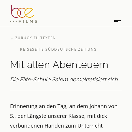
←
ZURÜCK ZU TEXTEN
REISESEITE SÜDDEUTSCHE ZEITUNG
Mit allen Abenteuern
Die Elite-Schule Salem demokratisiert sich
Erinnerung an den Tag, an dem Johann von
S., der Längste unserer Klasse, mit dick
verbundenen Händen zum Unterricht