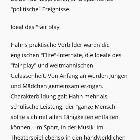
"politische" Ereignisse.
Ideal des "fair play"
Hahns praktische Vorbilder waren die
englischen "Elite"-Internate, die Ideale des
"fair play" und weltmännischen
Gelassenheit. Von Anfang an wurden Jungen
und Mädchen gemeinsam erzogen.
Charakterbildung galt Hahn mehr als
schulische Leistung, der "ganze Mensch"
sollte sich mit allen Fähigkeiten entfalten
können - im Sport, in der Musik, im
Theaterspiel ebenso in den handwerklichen