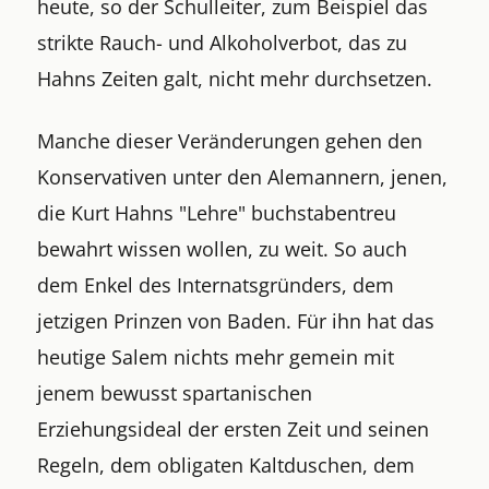
heute, so der Schulleiter, zum Beispiel das
strikte Rauch- und Alkoholverbot, das zu
Hahns Zeiten galt, nicht mehr durchsetzen.
Manche dieser Veränderungen gehen den
Konservativen unter den Alemannern, jenen,
die Kurt Hahns "Lehre" buchstabentreu
bewahrt wissen wollen, zu weit. So auch
dem Enkel des Internatsgründers, dem
jetzigen Prinzen von Baden. Für ihn hat das
heutige Salem nichts mehr gemein mit
jenem bewusst spartanischen
Erziehungsideal der ersten Zeit und seinen
Regeln, dem obligaten Kaltduschen, dem