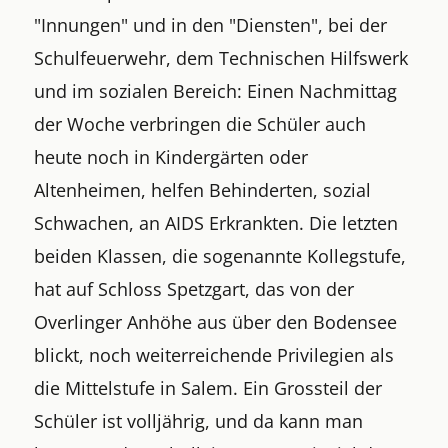
"Innungen" und in den "Diensten", bei der
Schulfeuerwehr, dem Technischen Hilfswerk
und im sozialen Bereich: Einen Nachmittag
der Woche verbringen die Schüler auch
heute noch in Kindergärten oder
Altenheimen, helfen Behinderten, sozial
Schwachen, an AIDS Erkrankten. Die letzten
beiden Klassen, die sogenannte Kollegstufe,
hat auf Schloss Spetzgart, das von der
Overlinger Anhöhe aus über den Bodensee
blickt, noch weiterreichende Privilegien als
die Mittelstufe in Salem. Ein Grossteil der
Schüler ist volljährig, und da kann man