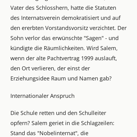
Vater des Schlosshern, hatte die Statuten
des Internatsverein demokratisiert und auf
den ererbten Vorstandsvorsitz verzichtet. Der
Sohn verlor das erwünschte "Sagen" - und
kündigte die Räumlichkeiten. Wird Salem,
wenn der alte Pachtvertrag 1999 auslauft,
den Ort verlieren, der einst der
Erziehungsidee Raum und Namen gab?
Internationaler Anspruch
Die Schule retten und den Schulleiter
opfern? Salem geriet in die Schlagzeilen:
Stand das "Nobelinternat", die