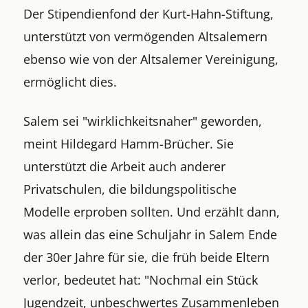
Der Stipendienfond der Kurt-Hahn-Stiftung,
unterstützt von vermögenden Altsalemern
ebenso wie von der Altsalemer Vereinigung,
ermöglicht dies.
Salem sei "wirklichkeitsnaher" geworden,
meint Hildegard Hamm-Brücher. Sie
unterstützt die Arbeit auch anderer
Privatschulen, die bildungspolitische
Modelle erproben sollten. Und erzählt dann,
was allein das eine Schuljahr in Salem Ende
der 30er Jahre für sie, die früh beide Eltern
verlor, bedeutet hat: "Nochmal ein Stück
Jugendzeit, unbeschwertes Zusammenleben