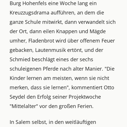
Burg Hohenfels eine Woche lang ein
Kreuzzugsdrama aufführen, an dem die
ganze Schule mitwirkt, dann verwandelt sich
der Ort, dann eilen Knappen und Mägde
umher, Fladenbrot wird über offenem Feuer
gebacken, Lautenmusik ertönt, und der
Schmied beschlägt eines der sechs
schuleigenen Pferde nach alter Manier. "Die
Kinder lernen am meisten, wenn sie nicht
merken, dass sie lernen", kommentiert Otto
Seydel den Erfolg seiner Projektwoche
"Mittelalter" vor den großen Ferien.
In Salem selbst, in den weitläuftigen