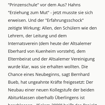
"Prinzenschule" vor dem Aus? Hahns
"Erziehung zum Mut" - jetzt musste sie sich
erweisen. Und der "Erfahrungsschock"
zeitigte Wirkung: Allen, den Schülern wie den
Lehrern, der Leitung und dem
Internatsverein (dem heute der Altsalemer
Eberhard von Kuenheim vorsteht), dem
Elternbeirat und der Altsalemer Vereinigung
wurde klar, was sie erhalten wollten. Die
Chance eines Neubeginns, sagt Bernhard
Bueb, hat ungeahnte Kräfte freigesetzt: Der
Neubau einer neuen Kollegstufe der beiden
Abiturklassen oberhalb Überlingens ist