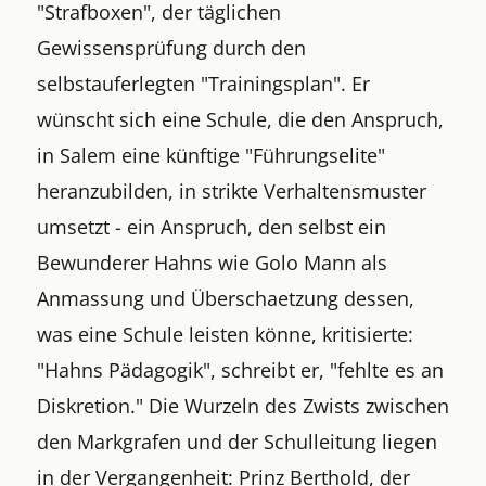
"Strafboxen", der täglichen
Gewissensprüfung durch den
selbstauferlegten "Trainingsplan". Er
wünscht sich eine Schule, die den Anspruch,
in Salem eine künftige "Führungselite"
heranzubilden, in strikte Verhaltensmuster
umsetzt - ein Anspruch, den selbst ein
Bewunderer Hahns wie Golo Mann als
Anmassung und Überschaetzung dessen,
was eine Schule leisten könne, kritisierte:
"Hahns Pädagogik", schreibt er, "fehlte es an
Diskretion." Die Wurzeln des Zwists zwischen
den Markgrafen und der Schulleitung liegen
in der Vergangenheit: Prinz Berthold, der