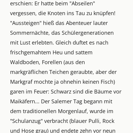
erschien: Er hatte beim "Abseilen"
vergessen, die Knoten ins Tau zu knüpfen!
"Aussteigen" hieß das Abenteuer lauter
Sommernächte, das Schülergenerationen
mit Lust erlebten. Gleich duftet es nach
frischgemahtem Heu und sattem
Waldboden, Forellen (aus den
markgräflichen Teichen geraubte, aber der
Markgraf mochte ja ohnehin keinen Fisch)
garen im Feuer: Schwarz sind die Bäume vor
Maikäfern... Der Salemer Tag begann mit
dem traditionellen Morgenlauf, wurde im
"Schulanzug" verbracht (blauer Pulli, Rock
und Hose grau) und endete zehn vor neun