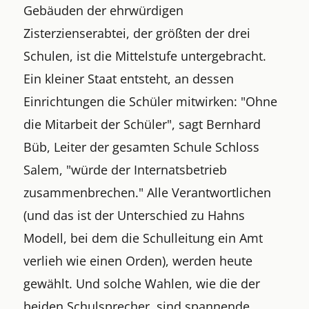
Gebäuden der ehrwürdigen
Zisterzienserabtei, der größten der drei
Schulen, ist die Mittelstufe untergebracht.
Ein kleiner Staat entsteht, an dessen
Einrichtungen die Schüler mitwirken: "Ohne
die Mitarbeit der Schüler", sagt Bernhard
Büb, Leiter der gesamten Schule Schloss
Salem, "würde der Internatsbetrieb
zusammenbrechen." Alle Verantwortlichen
(und das ist der Unterschied zu Hahns
Modell, bei dem die Schulleitung ein Amt
verlieh wie einen Orden), werden heute
gewählt. Und solche Wahlen, wie die der
beiden Schulsprecher, sind spannende