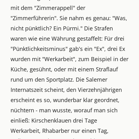
mit dem "Zimmerappell" der
"Zimmerführerin". Sie nahm es genau: "Was,
nicht pünktlich? Ein Pürmi." Die Strafen
waren wie eine Währung gestaffelt: Für drei
"Pünktlichkeitsminus" gab's ein "Ex", drei Ex
wurden mit "Werkarbeit", zum Beispiel in der
Küche, gesühnt, oder mit einem Straflauf
rund um den Sportplatz. Die Salemer
Internatszeit scheint, den Vierzehnjährigen
erscheint es so, wunderbar klar geordnet,
nüchtern - man wusste, worauf man sich
einließ: Kirschenklauen drei Tage
Werkarbeit, Rhabarber nur einen Tag,