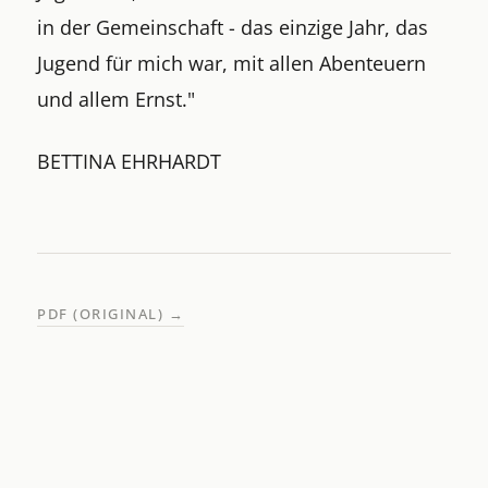
in der Gemeinschaft - das einzige Jahr, das
Jugend für mich war, mit allen Abenteuern
und allem Ernst."
BETTINA EHRHARDT
PDF (ORIGINAL)
→