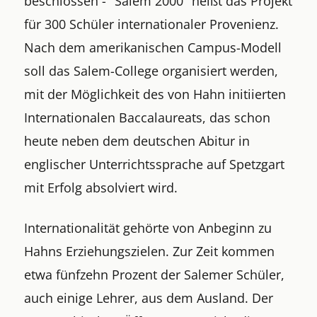
beschlossen - "Salem 2000" heißt das Projekt
für 300 Schüler internationaler Provenienz.
Nach dem amerikanischen Campus-Modell
soll das Salem-College organisiert werden,
mit der Möglichkeit des von Hahn initiierten
Internationalen Baccalaureats, das schon
heute neben dem deutschen Abitur in
englischer Unterrichtssprache auf Spetzgart
mit Erfolg absolviert wird.
Internationalität gehörte von Anbeginn zu
Hahns Erziehungszielen. Zur Zeit kommen
etwa fünfzehn Prozent der Salemer Schüler,
auch einige Lehrer, aus dem Ausland. Der