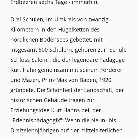
Erdbeeren sechs Tage - immerhin.
Drei Schulen, im Umkreis von zwanzig
Kilometern in den Hügelketten des
nördlichen Bodensees gebettet, mit
insgesamt 500 Schülern, gehören zur "Schule
Schloss Salem", die der legendäre Pädagoge
Kurt Hahn gemeinsam mit seinem Förderer
und Mäzen, Prinz Max von Baden, 1920
gründete. Die Schönheit der Landschaft, der
historischen Gebäude tragen zur
Erziehungsidee Kurt Hahns bei, der
"Erlebnispädagogik": Wenn die Neun- bis
Dreizelehnjährigen auf der mittelalterlichen