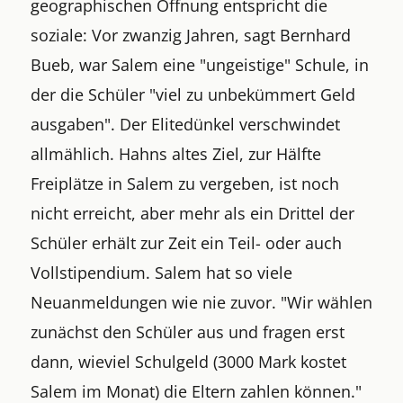
geographischen Öffnung entspricht die
soziale: Vor zwanzig Jahren, sagt Bernhard
Bueb, war Salem eine "ungeistige" Schule, in
der die Schüler "viel zu unbekümmert Geld
ausgaben". Der Elitedünkel verschwindet
allmählich. Hahns altes Ziel, zur Hälfte
Freiplätze in Salem zu vergeben, ist noch
nicht erreicht, aber mehr als ein Drittel der
Schüler erhält zur Zeit ein Teil- oder auch
Vollstipendium. Salem hat so viele
Neuanmeldungen wie nie zuvor. "Wir wählen
zunächst den Schüler aus und fragen erst
dann, wieviel Schulgeld (3000 Mark kostet
Salem im Monat) die Eltern zahlen können."