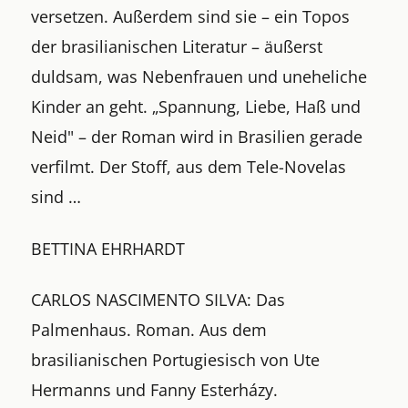
versetzen. Außerdem sind sie – ein Topos
der brasilianischen Literatur – äußerst
duldsam, was Nebenfrauen und uneheliche
Kinder an geht. „Spannung, Liebe, Haß und
Neid" – der Roman wird in Brasilien gerade
verfilmt. Der Stoff, aus dem Tele-Novelas
sind …
BETTINA EHRHARDT
CARLOS NASCIMENTO SILVA: Das
Palmenhaus. Roman. Aus dem
brasilianischen Portugiesisch von Ute
Hermanns und Fanny Esterházy.