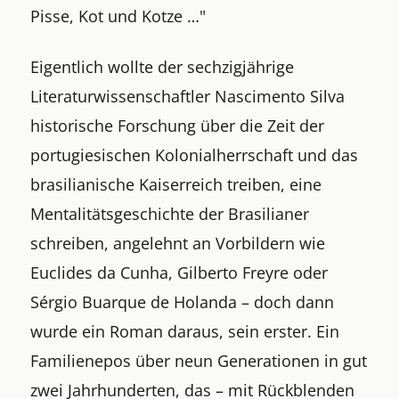
Pisse, Kot und Kotze …"
Eigentlich wollte der sechzigjährige
Literaturwissenschaftler Nascimento Silva
historische Forschung über die Zeit der
portugiesischen Kolonialherrschaft und das
brasilianische Kaiserreich treiben, eine
Mentalitätsgeschichte der Brasilianer
schreiben, angelehnt an Vorbildern wie
Euclides da Cunha, Gilberto Freyre oder
Sérgio Buarque de Holanda – doch dann
wurde ein Roman daraus, sein erster. Ein
Familienepos über neun Generationen in gut
zwei Jahrhunderten, das – mit Rückblenden