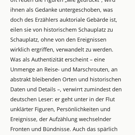
ihnen als Gedanke untergeschoben, was
doch des Erzählers auktoriale Gebärde ist,
eilen sie von historischem Schauplatz zu
Schauplatz, ohne von den Ereignissen
wirklich ergriffen, verwandelt zu werden.
Was als Authentizität erscheint – eine
Unmenge an Reise- und Marschrouten, an
abstrakt bleibenden Orten und historischen
Daten und Details –, verwirrt zumindest den
deutschen Leser: er geht unter in der Flut
unklärter Figuren, Persönlichkeiten und
Ereignisse, der Aufzählung wechselnder
Fronten und Bündnisse. Auch das spärlich