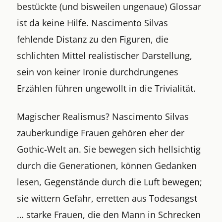
bestückte (und bisweilen ungenaue) Glossar
ist da keine Hilfe. Nascimento Silvas
fehlende Distanz zu den Figuren, die
schlichten Mittel realistischer Darstellung,
sein von keiner Ironie durchdrungenes
Erzählen führen ungewollt in die Trivialität.
Magischer Realismus? Nascimento Silvas
zauberkundige Frauen gehören eher der
Gothic-Welt an. Sie bewegen sich hellsichtig
durch die Generationen, können Gedanken
lesen, Gegenstände durch die Luft bewegen;
sie wittern Gefahr, erretten aus Todesangst
… starke Frauen, die den Mann in Schrecken