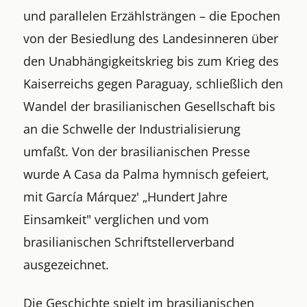
und parallelen Erzählsträngen – die Epochen
von der Besiedlung des Landesinneren über
den Unabhängigkeitskrieg bis zum Krieg des
Kaiserreichs gegen Paraguay, schließlich den
Wandel der brasilianischen Gesellschaft bis
an die Schwelle der Industrialisierung
umfaßt. Von der brasilianischen Presse
wurde A Casa da Palma hymnisch gefeiert,
mit García Márquez' „Hundert Jahre
Einsamkeit" verglichen und vom
brasilianischen Schriftstellerverband
ausgezeichnet.
Die Geschichte spielt im brasilianischen