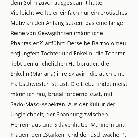
dem Sohn zuvor ausgespannt hatte.
Vielleicht wollte er einfach nur ein erotisches
Motiv an den Anfang setzen, das eine lange
Reihe von Gewagthriten (männliche
Phantasien?) anführt: Derselbe Bartholomeu
entjungfert Tochter und Enkelin, die Tochter
liebt den unehelichen Halbbruder, die
Enkelin (Mariana) ihre Sklavin, die auch eine
Halbschwester ist, usf. Die Liebe findet meist
männlich rau, brutal fordernd statt, mit
Sado-Maso-Aspekten. Aus der Kultur der
Ungleichheit, der Spannung zwischen
Herrenhaus und Sklavenhütte, Männern und
Frauen, den „Starken" und den „Schwachen",