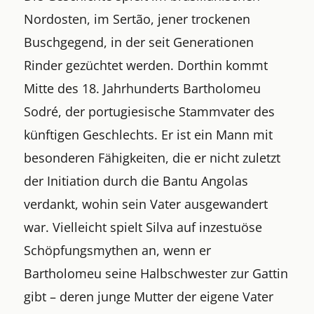
Nordosten, im Sertão, jener trockenen
Buschgegend, in der seit Generationen
Rinder gezüchtet werden. Dorthin kommt
Mitte des 18. Jahrhunderts Bartholomeu
Sodré, der portugiesische Stammvater des
künftigen Geschlechts. Er ist ein Mann mit
besonderen Fähigkeiten, die er nicht zuletzt
der Initiation durch die Bantu Angolas
verdankt, wohin sein Vater ausgewandert
war. Vielleicht spielt Silva auf inzestuöse
Schöpfungsmythen an, wenn er
Bartholomeu seine Halbschwester zur Gattin
gibt – deren junge Mutter der eigene Vater