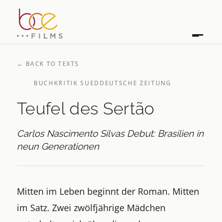
←
BACK TO TEXTS
BUCHKRITIK SUEDDEUTSCHE ZEITUNG
Teufel des Sertão
Carlos Nascimento Silvas Debut: Brasilien in
neun Generationen
Mitten im Leben beginnt der Roman. Mitten
im Satz. Zwei zwölfjährige Mädchen