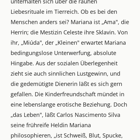
unterhalten sich über die rauhen
Liebesrituale im Tierreich. Ob es bei den
Menschen anders sei? Mariana ist „Ama", die
Herrin; die Mestizin Celeste ihre Sklavin. Von
ihr, „Miúda", der „Kleinen" erwartet Mariana
bedingungslose Unterwerfung, absolute
Hingabe. Aus der sozialen Überlegenheit
zieht sie auch sinnlichen Lustgewinn, und
die gedemütigte Dienerin läßt es sich gern
gefallen. Die Kinderfreundschaft mündet in
eine lebenslange erotische Beziehung. Doch
„das Leben", läßt Carlos Nascimento Silva
seine frühreife Heldin Mariana
philosophieren, „ist Schweiß, Blut, Spucke,